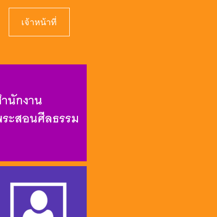
เจ้าหน้าที่